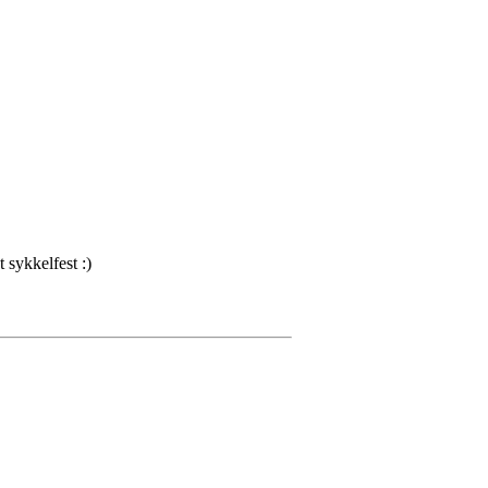
 sykkelfest :)