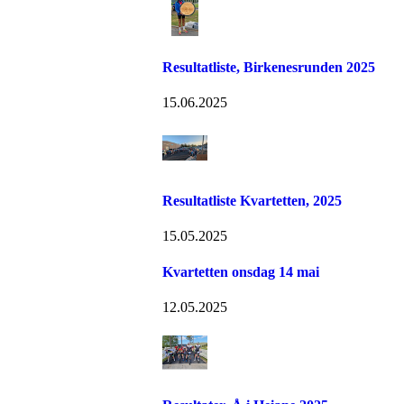
Resultatliste, Birkenesrunden 2025
15.06.2025
Resultatliste Kvartetten, 2025
15.05.2025
Kvartetten onsdag 14 mai
12.05.2025