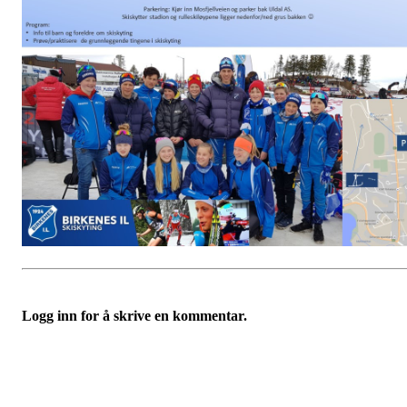
Logg inn for å skrive en kommentar.